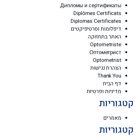
Дипломы и сертификаты
Diplômes Certificats
Diplomas Certificates
דיפלומות וסרטיפיקטים
האתר בתחזוקה
Optometriste
Оптометрист
Optometrist
הצהרת נגישות
Thank You
דף הבית
מדיניות ופרטיות
קטגוריות
מאמרים
קטגוריות