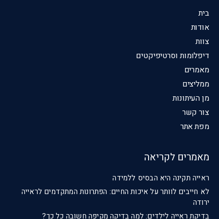
בית
אודות
צוות
דיפלומות וסרטיפיקטים
מאמרים
ממליצים
מן העיתונות
צור קשר
מפת אתר
מאמרים לקריאה
ראייה תקינה היא הבסיס ללמידה
לא חייבים לוותר על איכות החיים: הפתרונות המתקדמים לראייה
ירודה
בדיקת ראייה לילדים: למה בדיקה מקיפה חשובה כל כך?