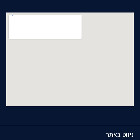
ניווט באתר