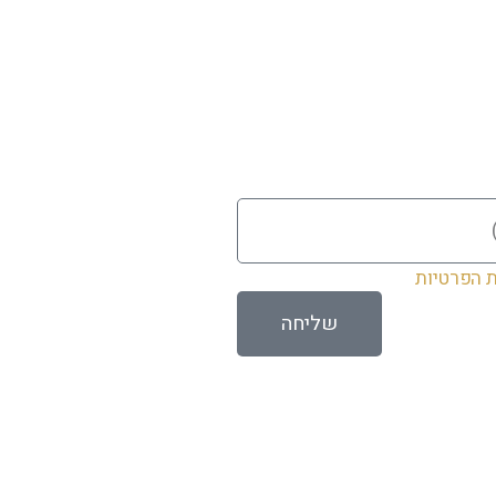
ת הפרטיות
שליחה