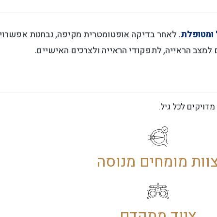
 ומטופלת
. לאחר בדיקה אופטומטרית מקיפה, נבחנות אפשרו
 למצב הראייה, לתפקודי הראייה ולצרכים האישיים.
דויקים לכל גיל.
וות מומחים מנוסה
ציוד מתקדם