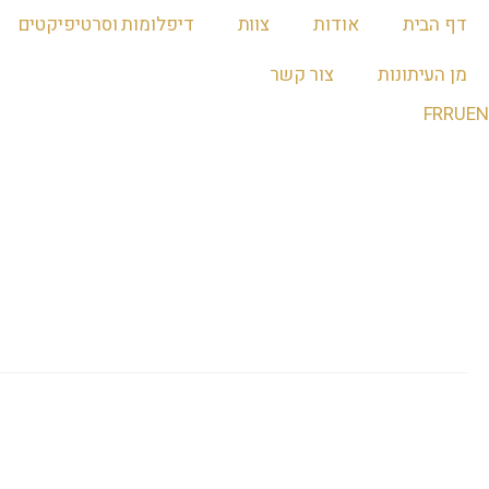
דף הבית
אודות
צוות
דיפלומות וסרטיפיקטים
מן העיתונות
צור קשר
FR
RU
EN