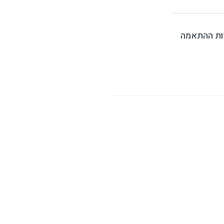
יות ההתאמה