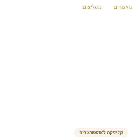
מאמרים
ממליצים
קליניקה לאופטומטריה