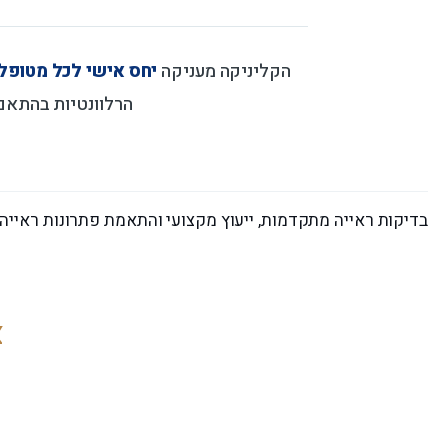
הקליניקה מעניקה
יחס אישי לכל מטופל
הרלוונטיות בהתאם
בדיקות ראייה מתקדמות, ייעוץ מקצועי והתאמת פתרונות ראייה מ
צ