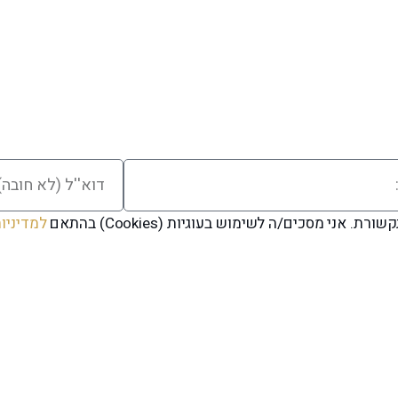
י מסכים/ה לשימוש בעוגיות (Cookies) בהתאם
למדיניו