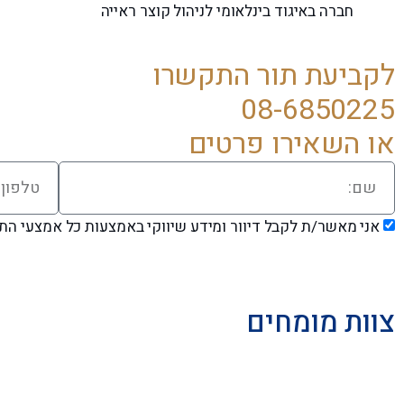
חברה באיגוד בינלאומי לניהול קוצר ראייה
לקביעת תור התקשרו
08-6850225
או השאירו פרטים
אני מאשר/ת לקבל דיוור ומידע שיווקי באמצעות כל אמצעי התקשורת. אנ
צוות מומחים