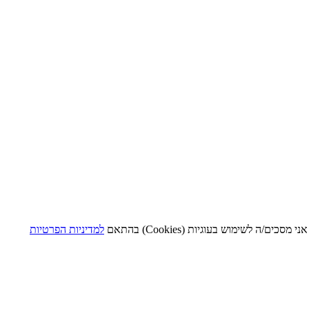
 לשימוש בעוגיות (Cookies) בהתאם
למדיניות הפרטיות