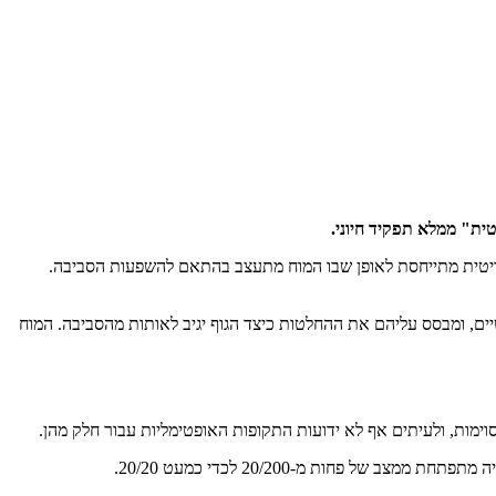
טית" ממלא תפקיד חיוני.
הקריטית מתייחסת לאופן שבו המוח מתעצב בהתאם להשפעות הסביבה.
ם, ומבסס עליהם את ההחלטות כיצד הגוף יגיב לאותות מהסביבה. המוח
סוימות, ולעיתים אף לא ידועות התקופות האופטימליות עבור חלק מהן.
פחות מ-20/200 לכדי כמעט 20/20.