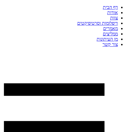
דלג
דף הבית
לתוכן
אודות
צוות
דיפלומות וסרטיפיקטים
מאמרים
ממליצים
מן העיתונות
צור קשר