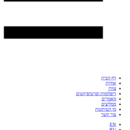
דף הבית
אודות
צוות
דיפלומות וסרטיפיקטים
מאמרים
ממליצים
מן העיתונות
צור קשר
EN
RU