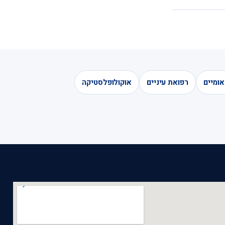
אומיים
רפואת עיניים
אוקולופלסטיקה