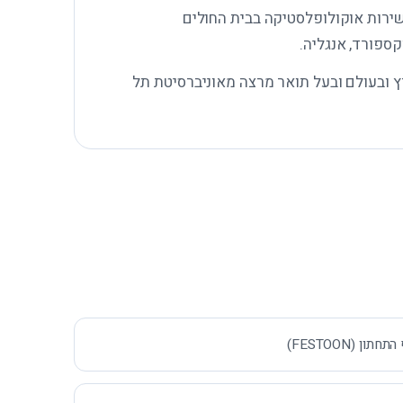
שירות אוקולופלסטיקה בבית החולים
קספורד, אנגליה.
 ובעולם ובעל תואר מרצה מאוניברסיטת תל
 (FESTOON)