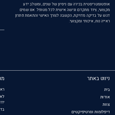
אופטומטריסטית בכירה עם ניסיון של שנים, ומשלב ידע
מקצועי, ציוד מתקדם וגישה אישית לכל מטופל. אנו שמים
דגש על בדיקה מדויקת, הקשבה לצורך האישי והתאמת פתרון
ראייה נוח, איכותי ומקצועי.
ניווט באתר
מא
בית
ראי
לא 
אודות
ירו
צוות
בדי
דיפלומות וסרטיפיקטים