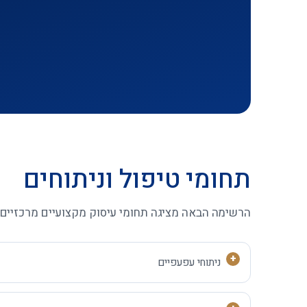
תחומי טיפול וניתוחים
הרשימה הבאה מציגה תחומי עיסוק מקצועיים מרכזיים
ניתוחי עפעפיים