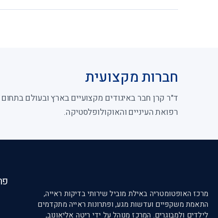
חברות מקצועית
ד"ר קרן חבר באיגודים מקצועיים בארץ ובעולם בתחום
רפואת העיניים והאוקולופלסטיקה.
פר
מרכז האופטומטריה באילת מוביל שירותי בדיקות ראייה,
התאמת משקפיים ועדשות מגע, ופתרונות ראייה מתקדמים
לילדים ולמבוגרים. המרכז מנוהל על ידי ריטה אליאונוב,