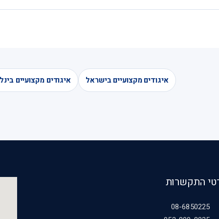
איגודים מקצועיים בישראל
איגודים מקצועיים בינל
טי התקשרות
08-6850225