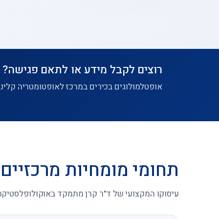
רוצים לקבל מידע או לתאם פגישה?
אופטלמולוגים בכירים במרכז לאופטומטריה קלינית
תחומי מומחיות מרכזיים
עיסוקו המקצועי של ד"ר קרן מתמקד באוקולופלסטיקה: 