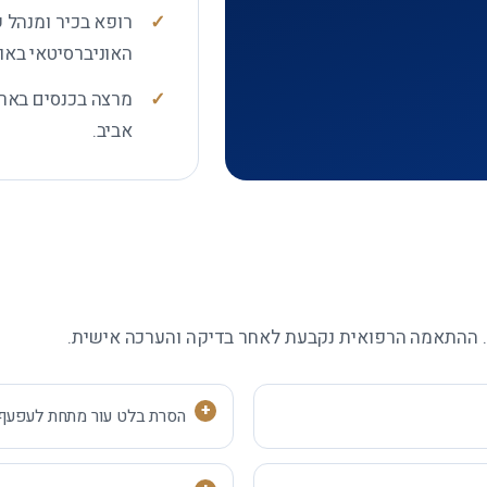
רופא בכיר ומנהל 
האוניברסיטאי באו
מרצה בכנסים בארץ
אביב.
. ההתאמה הרפואית נקבעת לאחר בדיקה והערכה אישית.
הסרת בלט עור מתחת לעפעף התחתון