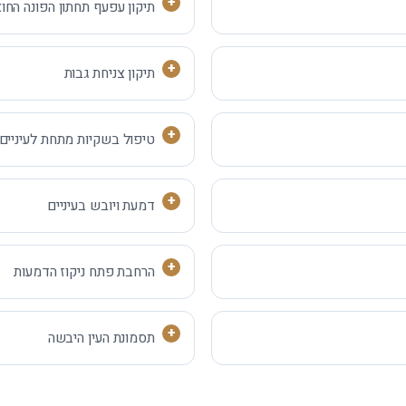
תיקון עפעף תחתון הפונה החוצ
תיקון צניחת גבות
טיפול בשקיות מתחת לעיניים
דמעת ויובש בעיניים
הרחבת פתח ניקוז הדמעות
תסמונת העין היבשה