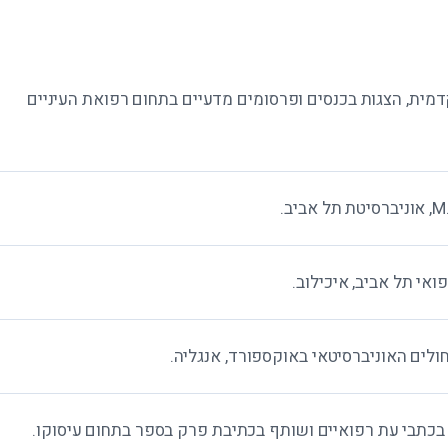
ית, הצגות בכנסים ופרסומים מדעיים בתחום רפואת העיניים
אי תל אביב, איכילוב.
לים האוניברסיטאי באוקספורד, אנגליה.