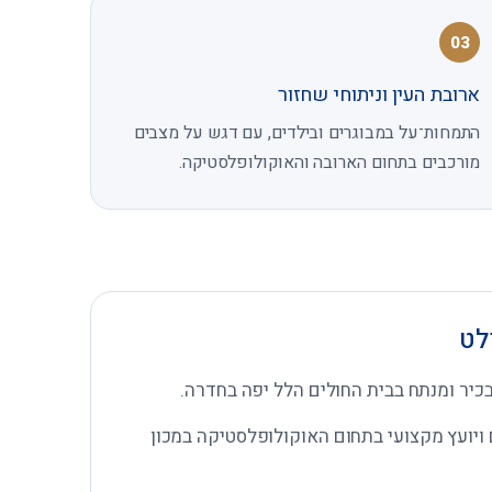
03
ארובת העין וניתוחי שחזור
התמחות־על במבוגרים ובילדים, עם דגש על מצבים
מורכבים בתחום הארובה והאוקולופלסטיקה.
לט
כיר ומנתח בבית החולים הלל יפה בחדרה.
 ויועץ מקצועי בתחום האוקולופלסטיקה במכון