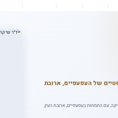
ים
מאמרים
ממליצים
מן העיתונות
צור קשר
סטיים של העפעפיים, ארובת
יקה, עם התמחות בעפעפיים, ארובת העין,