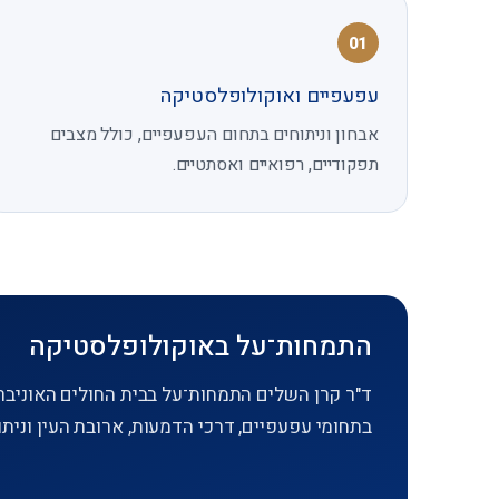
01
עפעפיים ואוקולופלסטיקה
אבחון וניתוחים בתחום העפעפיים, כולל מצבים
תפקודיים, רפואיים ואסתטיים.
התמחות־על באוקולופלסטיקה
ד"ר קרן השלים התמחות־על בבית החולים האוניברס
בתחומי עפעפיים, דרכי הדמעות, ארובת העין וניתו