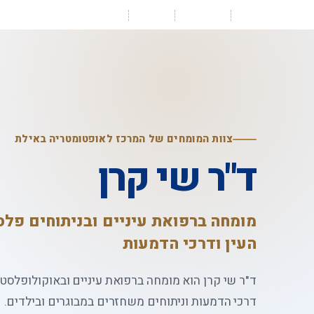
דף הבית
אודות
צוות
דיפלומות וסרטיפיקט
צוות המומחים של המרכז לאופטומטריה באילת
ד"ר שי קרן
מומחה ברפואת עיניים ובניתוחים פל
העין ודרכי הדמעות
ד"ר שי קרן הוא מומחה ברפואת עיניים ובאוקולופלסט
דרכי הדמעות וניתוחים משחזרים במבוגרים ובילדים.