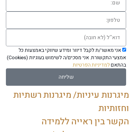
אני מאשר/ת לקבל דיוור ומידע שיווקי באמצעות כל
אמצעי התקשורת. אני מסכים/ה לשימוש בעוגיות (Cookies)
בהתאם
למדיניות הפרטיות
שליחה
מיגרנות עיניות/ מיגרנות רשתיות
וחזותיות
הקשר בין ראייה ללמידה