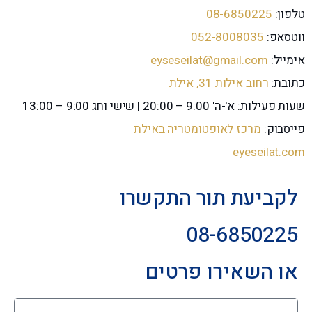
טלפון:
08-6850225
ווטסאפ:
052-8008035
אימייל:
eyseseilat@gmail.com
כתובת:
רחוב אילות 31, אילת
שעות פעילות: א'-ה' 9:00 – 20:00 | שישי וחג 9:00 – 13:00
פייסבוק:
מרכז לאופטומטריה באילת
eyeseilat.com
לקביעת תור התקשרו
08-6850225
או השאירו פרטים