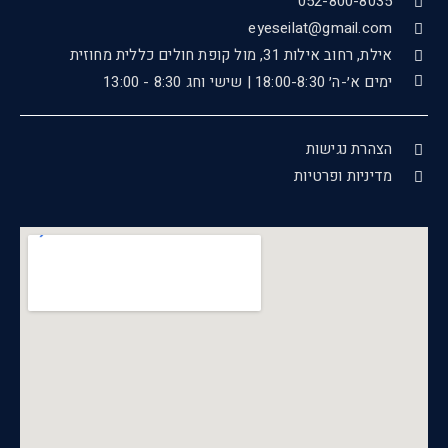
052-800-8035
eyeseilat@gmail.com
אילת, רחוב אילות 31, מול קופת חולים כללית מחוזית
ימים א׳-ה׳ 18:00-8:30 | שישי וחג 8:30 - 13:00
הצהרת נגישות
מדיניות ופרטיות