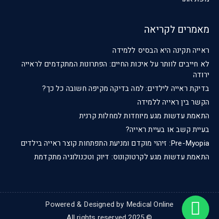
מאמרים לקריאה
ראייה תקינה היא הבסיס ללמידה
לא חייבים לוותר על איכות החיים: הפתרונות המתקדמים לראייה
ירודה
בדיקת ראייה לילדים: למה בדיקה מקיפה חשובה כל כך?
הקשר בין ראייה ללמידה
התאמת עדשות מגע מיוחדות למחלות קרנית
בעיית קשב או בעיית ראייה?
Pre-Myopia: זיהוי מוקדם ומניעת התפתחות קוצר ראייה בילדים
התאמת עדשות מגע לקרטוקונוס: דיוק וטכנולוגיה מתקדמת
Powered & Designed by Medical Online
© 2025 All rights reserved