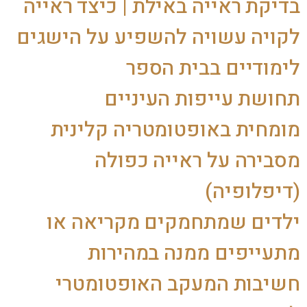
בדיקת ראייה באילת | כיצד ראייה
לקויה עשויה להשפיע על הישגים
לימודיים בבית הספר
תחושת עייפות העיניים
מומחית באופטומטריה קלינית
מסבירה על ראייה כפולה
(דיפלופיה)
ילדים שמתחמקים מקריאה או
מתעייפים ממנה במהירות
חשיבות המעקב האופטומטרי