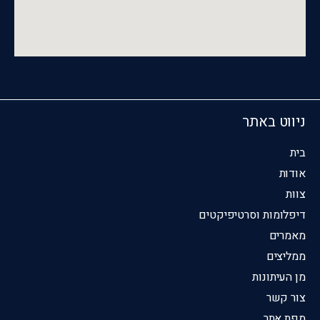
ניווט באתר
בית
אודות
צוות
דיפלומות וסרטיפיקטים
מאמרים
ממליצים
מן העיתונות
צור קשר
מפת אתר